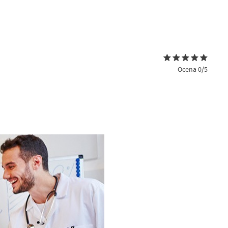
Ocena 0/5