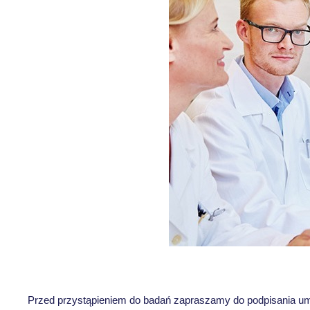
Przed przystąpieniem do badań zapraszamy do podpisania um