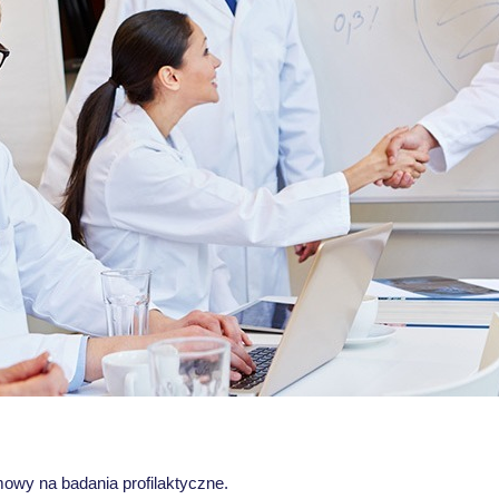
owy na badania profilaktyczne.