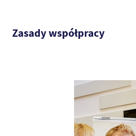
Zasady współpracy