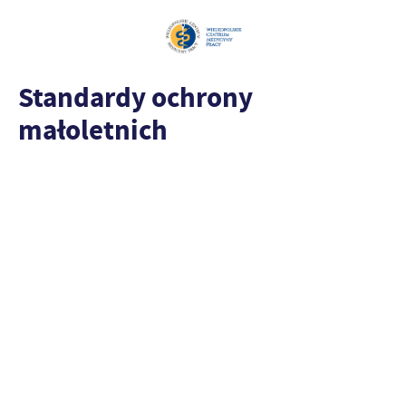
Standardy ochrony
małoletnich